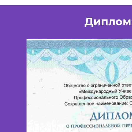
Диплом