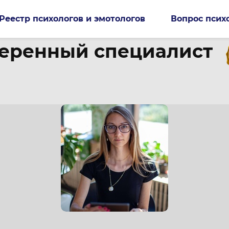
Реестр психологов и эмотологов
Вопрос псих
еренный специалист