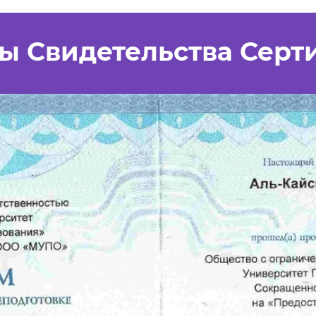
ы Свидетельства Серт