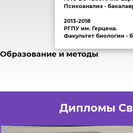
Психоанализ - бакалав
2013-2018
РГПУ им. Герцена.
Факультет биологии - 
​Образование и методы
Дипломы Св