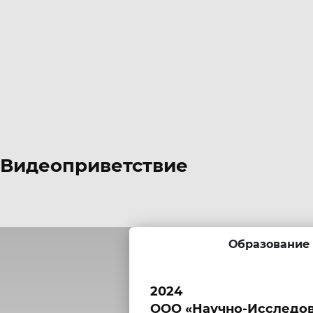
Видеоприветствие
Образование
2024
ООО «Научно-Исследов