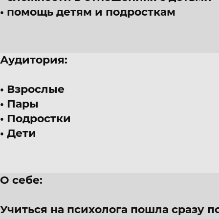
помощь детям и подросткам
Аудитория:
Взрослые
Пары
Подростки
Дети
О себе:
Учиться на психолога пошла сразу по