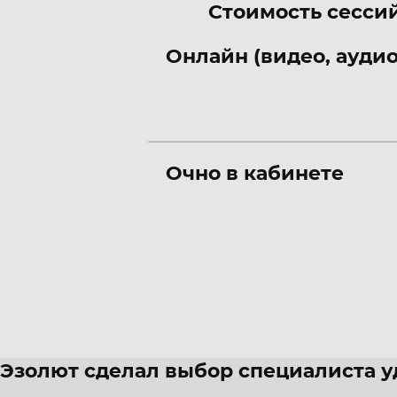
Стоимость сессий
Онлайн (видео, аудио
Очно в кабинете
Эзолют сделал выбор специалиста 