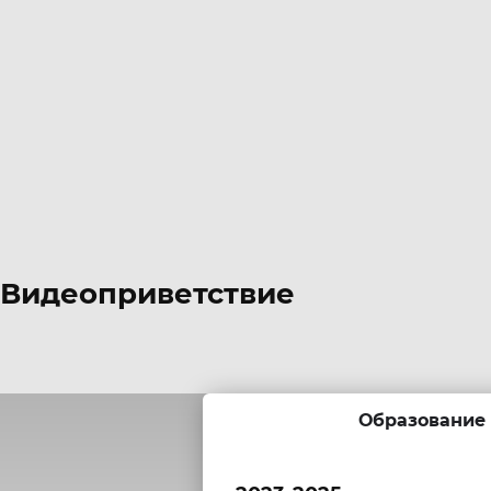
Видеоприветствие
Образование