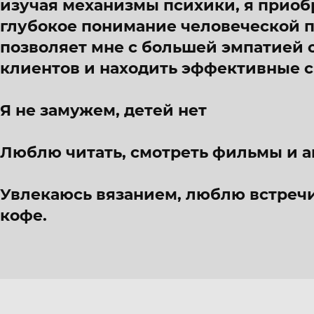
изучая механизмы психики, я приобр
глубокое понимание человеческой п
позволяет мне с большей эмпатией 
клиентов и находить эффективные 
Я не замужем, детей нет
Люблю читать, смотреть фильмы и а
Увлекаюсь вязанием, люблю встречи
кофе.