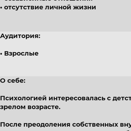
отсутствие личной жизни
Аудитория:
Взрослые
О себе:
Психологией интересовалась с детст
зрелом возрасте.
После преодоления собственных вн