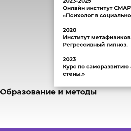
2023-2025
Онлайн институт СМАР
«Психолог в социально
2020
Институт метафизиков
Регрессивный гипноз.
2023
Курс по саморазвитию 
стены.»
​Образование и методы