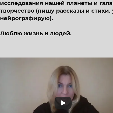
исследования нашей планеты и гала
творчество (пишу рассказы и стихи, 
нейрографирую).
Люблю жизнь и людей.