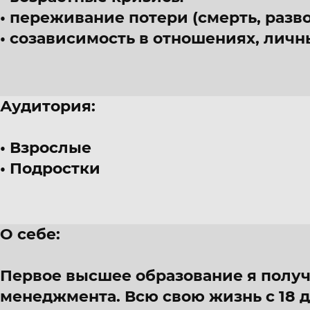
переживание потери (смерть, разво
созависимость в отношениях, лич
Аудитория:
Взрослые
Подростки
О себе:
Первое высшее образование я получ
менеджмента. Всю свою жизнь с 18 д