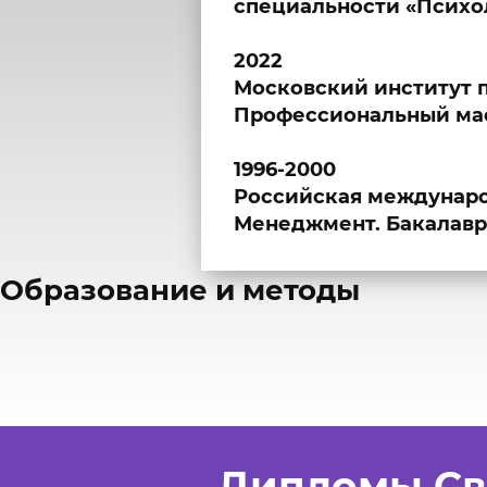
специальности «Психол
2022
Московский институт 
Профессиональный мас
1996-2000
Российская междунаро
Менеджмент. Бакалавр
​Образование и методы
Дипломы Св