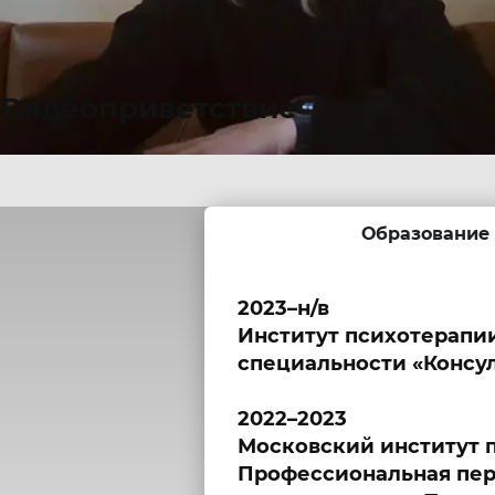
Видеоприветствие
Образование
2023–н/в
Институт психотерапи
специальности «Консул
2022–2023
Московский институт 
Профессиональная пер