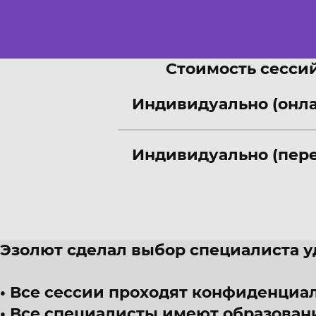
Стоимость сессий
Индивидуально (онл
Индивидуально (пере
Эзолют сделал выбор специалиста 
Все сессии проходят конфиденциал
Все специалисты имеют образован