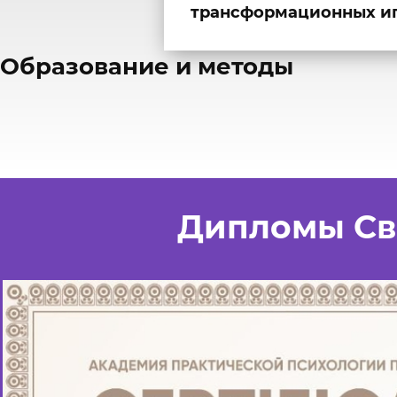
трансформационных иг
​Образование и методы
Дипломы Св