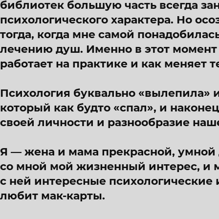
библиотек большую часть всегда за
психологического характера. Но осоз
тогда, когда мне самой понадобилас
лечению душ. Именно в этот момент 
работает на практике и как меняет 
Психология буквально «вылепила» и
который как будто «спал», и наконе
своей личности и разнообразие наш
Я — жена и мама прекрасной, умной 
со мной мой жизненный интерес, и
с ней интересные психологические 
любит мак-карты.