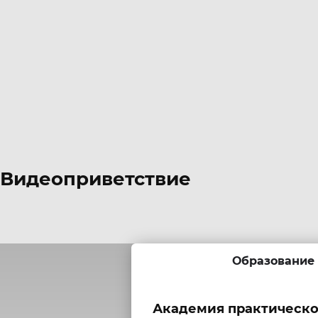
Видеоприветствие
Образование
Академия практическо