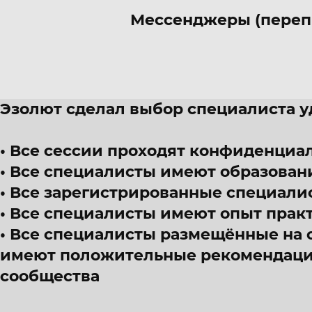
Мессенджеры (переп
Эзолют сделал выбор специалиста 
Все сессии проходят конфиденциал
Все специалисты имеют образован
Все зарегистрированные специали
Все специалисты имеют опыт прак
Все специалисты размещённые на 
имеют положительные рекомендации
сообщества