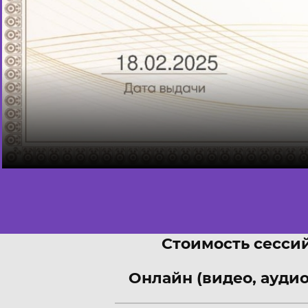
Стоимость сессий
Онлайн (видео, аудио