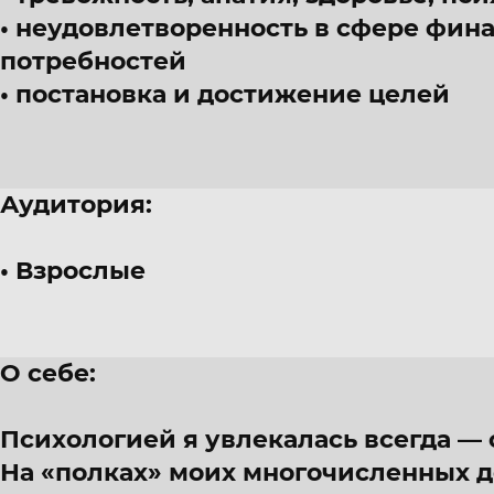
неудовлетворенность в сфере фина
потребностей
постановка и достижение целей
Аудитория:
Взрослые
О себе:
Психологией я увлекалась всегда — 
На «полках» моих многочисленных 