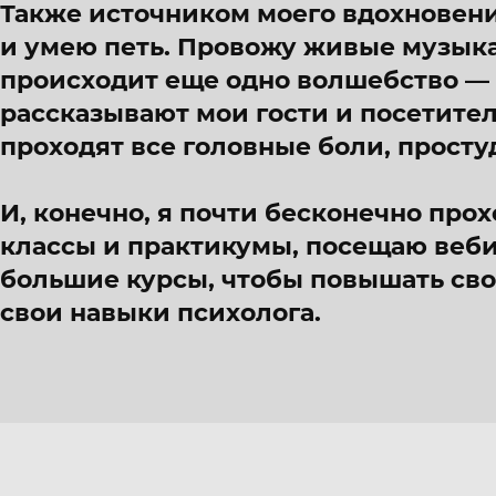
Также источником моего вдохновени
и умею петь. Провожу живые музыка
происходит еще одно волшебство — 
рассказывают мои гости и посетите
проходят все головные боли, просту
И, конечно, я почти бесконечно про
классы и практикумы, посещаю веб
большие курсы, чтобы повышать св
свои навыки психолога.