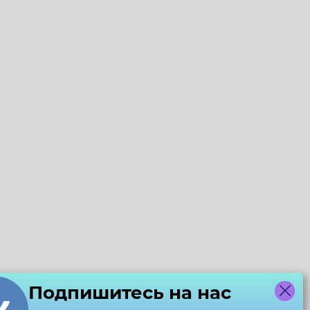
Подпишитесь на нас