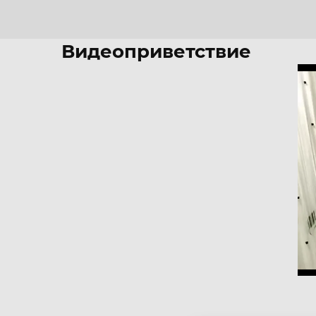
Видеоприветствие