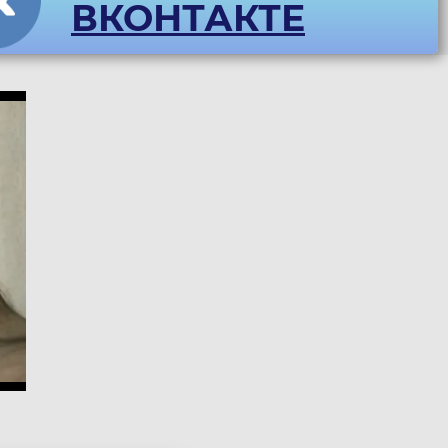
ВКОНТАКТЕ