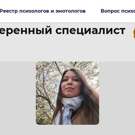
Реестр психологов и эмотологов
Вопрос псих
еренный специалист