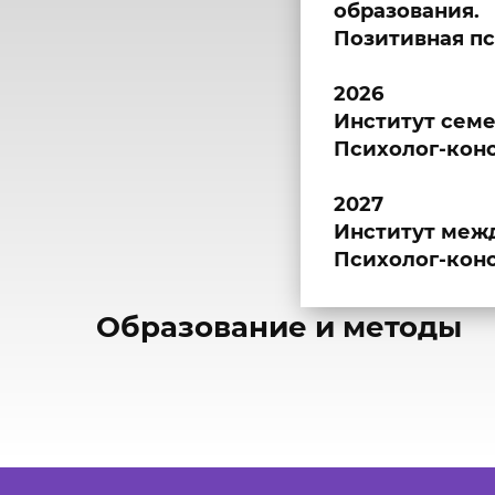
образования.
Позитивная пс
2026
Институт сем
Психолог-конс
2027
Институт меж
Психолог-конс
​Образование и методы