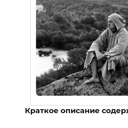
Краткое описание содер