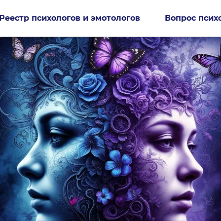
Реестр психологов и эмотологов
Вопрос псих