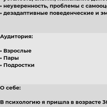
неуверенность, проблемы с самоо
дезадаптивные поведенческие и э
Аудитория:
Взрослые
Пары
Подростки
О себе:
В психологию я пришла в возрасте 30