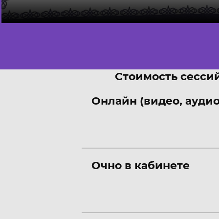
Стоимость сессий
Онлайн (видео, аудио
Очно в кабинете