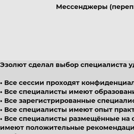
Мессенджеры (переп
Эзолют сделал выбор специалиста 
Все сессии проходят конфиденциал
Все специалисты имеют образован
Все зарегистрированные специали
Все специалисты имеют опыт прак
Все специалисты размещённые на 
имеют положительные рекомендации