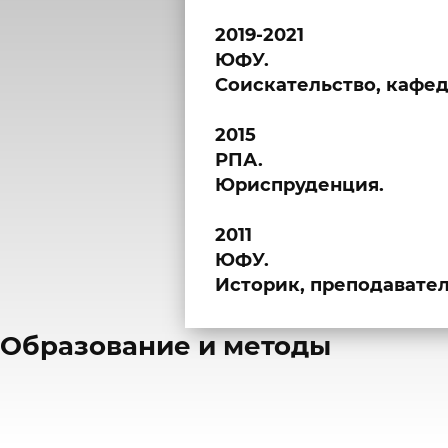
2019-2021
ЮФУ.
Соискательство, кафе
2015
РПА.
Юриспруденция.
2011
ЮФУ.
Историк, преподавател
​Образование и методы