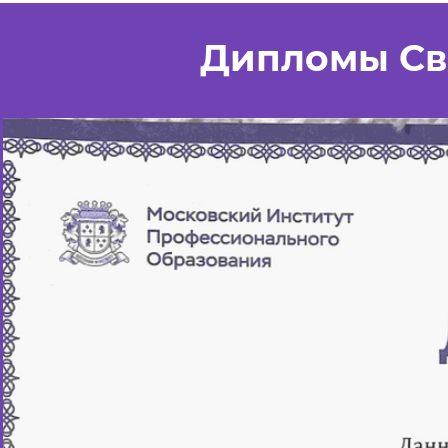
Дипломы Св