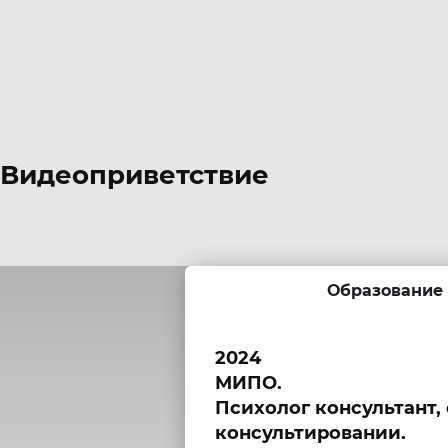
Видеоприветствие
Образование
2024
МИПО.
Психолог консультант,
консультировании.