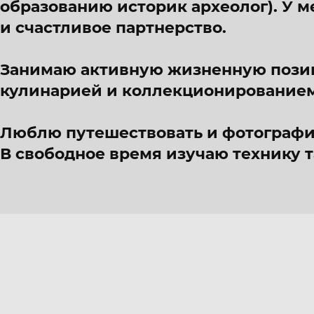
образованию историк археолог). У м
и счастливое партнерство.
Занимаю активную жизненную позиц
кулинарией и коллекционированием
Люблю путешествовать и фотографи
В свободное время изучаю технику 