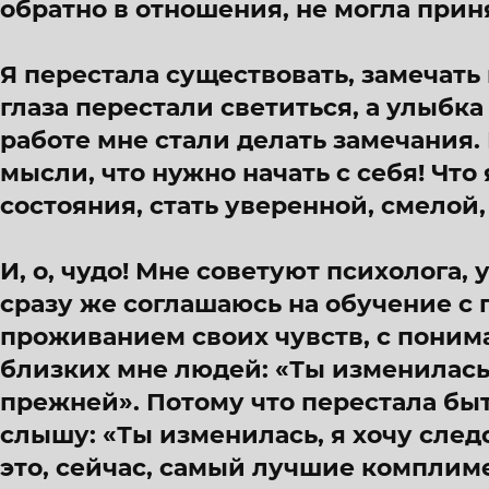
обратно в отношения, не могла при
Я перестала существовать, замечать 
глаза перестали светиться, а улыбка
работе мне стали делать замечания.
мысли, что нужно начать с себя! Что 
состояния, стать уверенной, смелой
И, о, чудо! Мне советуют психолога, 
сразу же соглашаюсь на обучение с 
проживанием своих чувств, с поним
близких мне людей: «Ты изменилась,
прежней». Потому что перестала быт
слышу: «Ты изменилась, я хочу следо
это, сейчас, самый лучшие комплим