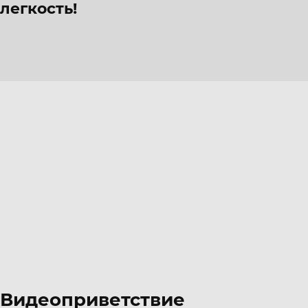
легкость!
Видеоприветствие