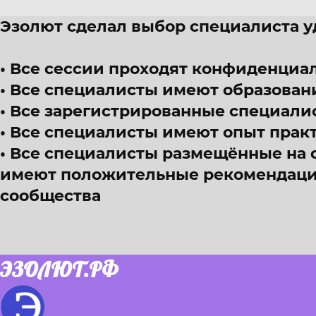
Эзолют сделал выбор специалиста 
Все сессии проходят конфиденциал
Все специалисты имеют образован
Все зарегистрированные специали
Все специалисты имеют опыт прак
Все специалисты размещённые на 
имеют положительные рекомендации
сообщества
ЭЗОЛЮТ.РФ