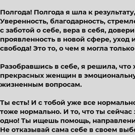
Полгода! Полгода я шла к результату,
Уверенность, благодарность, стремл
с заботой о себе, вера в себя, довер
проявленность в новой сфере, уход 
свобода! Это то, о чем я могла тольк
Разобравшись в себе, я решила, что
прекрасных женщин в эмоциональну
жизненным вопросам.
Ты есть! И с тобой уже все нормальн
тоже нормально. И то, что ты сейчас 
одно! Ты ищешь помощь, направлени
Не отказывай сама себе в своем вы