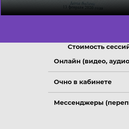
Стоимость сессий
Онлайн (видео, аудио
Очно в кабинете
Мессенджеры (переп