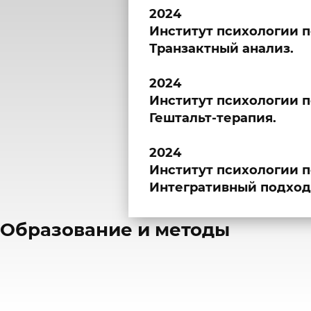
2024
Институт психологии п
Транзактный анализ.
2024
Институт психологии п
Гештальт-терапия.
2024
Институт психологии п
Интегративный подход
​Образование и методы