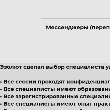
Мессенджеры (переп
Эзолют сделал выбор специалиста 
Все сессии проходят конфиденциал
Все специалисты имеют образован
Все зарегистрированные специали
Все специалисты имеют опыт прак