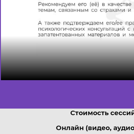
Стоимость сессий
Онлайн (видео, аудио