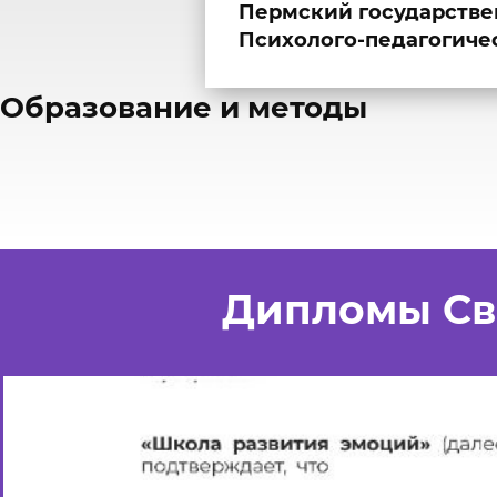
Пермский государстве
Психолого-педагогичес
​Образование и методы
Дипломы Св