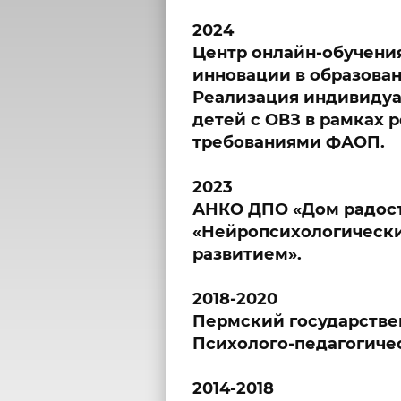
2024
Центр онлайн-обучени
инновации в образова
Реализация индивидуа
детей с ОВЗ в рамках 
требованиями ФАОП.
2023
АНКО ДПО «Дом радос
«Нейропсихологически
развитием».
2018-2020
Пермский государстве
Психолого-педагогичес
2014-2018