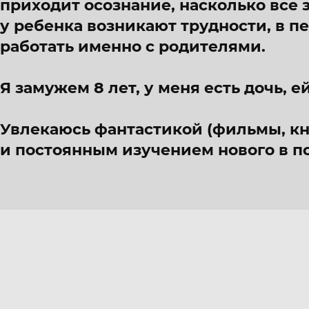
приходит осознание, насколько все 
у ребенка возникают трудности, в 
работать именно с родителями.
Я замужем 8 лет, у меня есть дочь, ей
Увлекаюсь фантастикой (фильмы, кн
и постоянным изучением нового в п