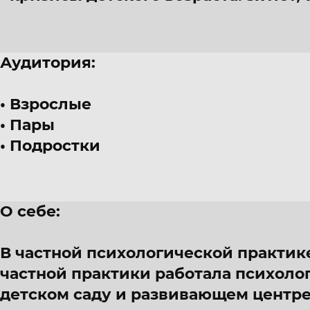
Аудитория:
Взрослые
Пары
Подростки
О себе:
В частной психологической практике
частной практики работала психолог
детском саду и развивающем центре.