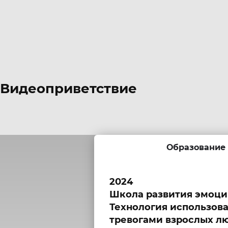
Видеоприветствие
Образование
2024
Школа развития эмоци
Технология использова
тревогами взрослых л