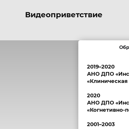
Видеоприветствие
Обр
2019–2020
АНО ДПО «Инс
«Клиническая 
2020
АНО ДПО «Инс
«Когнетивно-п
2001–2003