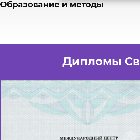
​Образование и методы
Дипломы Св