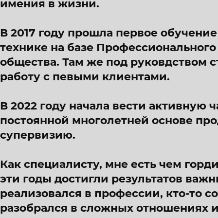
имения в жизни.
В 2017 году прошла первое обучени
технике на базе Профессионального
общества. Там же под руковдством 
работу с певыми клиентами.
В 2022 году начала вести активную ч
постоянной многолетней основе пр
супервизию.
Как специалисту, мне есть чем горди
эти годы достигли результатов важны
реализовался в профессии, кто-то со
разобрался в сложных отношениях и