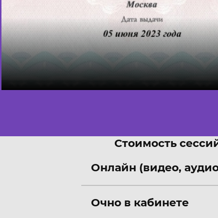
Стоимость сессий
Онлайн (видео, аудио
Очно в кабинете