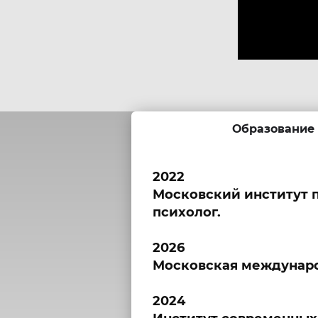
Образование
2022
Московский институт 
психолог.
2026
Московская международ
2024