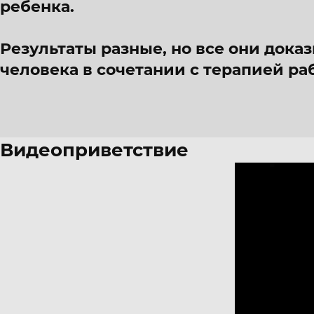
ребенка.
Результаты разные, но все они дока
человека в сочетании с терапией раб
Видеоприветствие