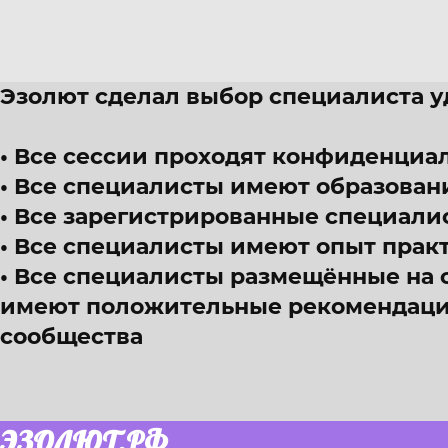
Эзолют сделал выбор специалиста 
Все сессии проходят конфиденциал
Все специалисты имеют образован
Все зарегистрированные специали
Все специалисты имеют опыт прак
Все специалисты размещённые на 
имеют положительные рекомендации
сообщества
ЭЗОЛЮТ.РФ