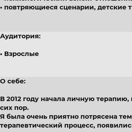
повтряющиеся сценарии, детские 
Аудитория:
Взрослые
О себе:
В 2012 году начала личную терапию,
сих пор.
Я была очень приятно потрясена тем
терапевтический процесс, появили