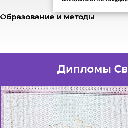
​Образование и методы
Дипломы Св