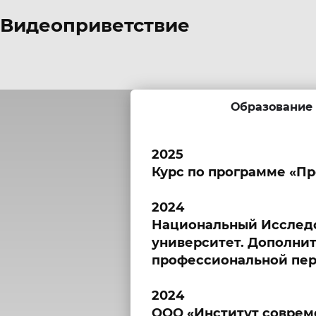
Видеоприветствие
Образование
2025
Курс по программе «Пр
2024
Национальный Исследо
университет. Дополни
профессиональной пер
2024
ООО «Институт соврем