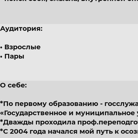
Аудитория:
Взрослые
Пары
О себе:
*По первому образованию - госслуж
«Государственное и муниципальное 
*Дважды проходила проф.переподго
*С 2004 года начался мой путь к ос