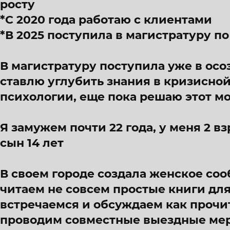
росту
*С 2020 года работаю с клиентами
*В 2025 поступила в магистратуру п
В магистратуру поступила уже в осо
ставлю углубить знания в кризисно
психологии, еще пока решаю этот м
Я замужем почти 22 года, у меня 2 вз
сын 14 лет
В своем городе создала женское соо
читаем не совсем простые книги для
встречаемся и обсуждаем как прочи
проводим совместные выездные ме