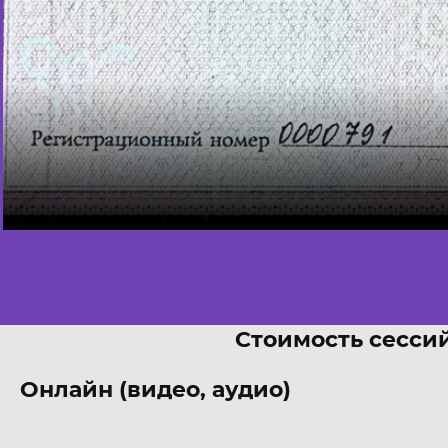
Стоимость сессий
Онлайн (видео, аудио)