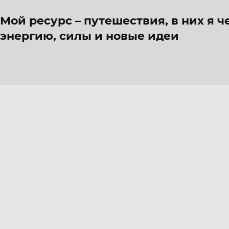
Мой ресурс – путешествия, в них я 
энергию, силы и новые идеи