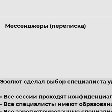
Мессенджеры (переписка)
Эзолют сделал выбор специалиста 
Все сессии проходят конфиденциал
Все специалисты имеют образован
Все зарегистрированные специали