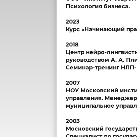
Психология бизнеса.
2023
Курс «Начинающий пра
2018
Центр нейро-лингвист
руководством А. А. Пл
Семинар-тренинг НЛП-
2007
НОУ Московский инсти
управления. Менеджер
муниципальное управл
2003
Московский государст
Специалист по госуда