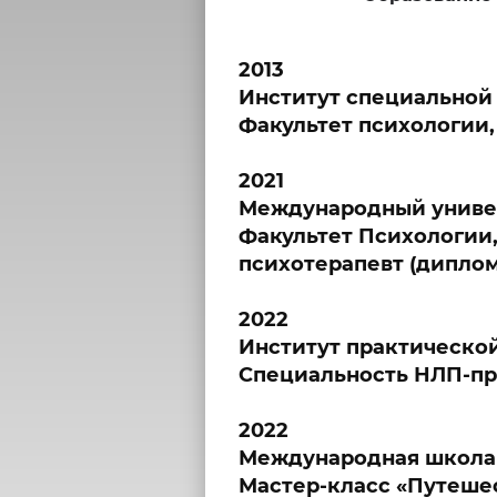
2013
Институт специальной 
Факультет психологии,
2021
Международный универ
Факультет Психологии
психотерапевт (диплом
2022
Институт практической
Специальность НЛП-пра
2022
Международная школа 
Мастер-класс «Путешес