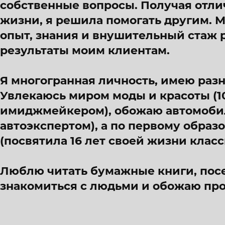
собственные вопросы. Получая отли
жизни, я решила помогать другим. 
опыт, знания и внушительный стаж 
результаты моим клиентам.
Я многогранная личность, имею раз
Увлекаюсь миром моды и красоты (10
имиджмейкером), обожаю автомобили
автоэкспертом), а по первому образ
(посвятила 16 лет своей жизни клас
Люблю читать бумажные книги, посе
знакомиться с людьми и обожаю про