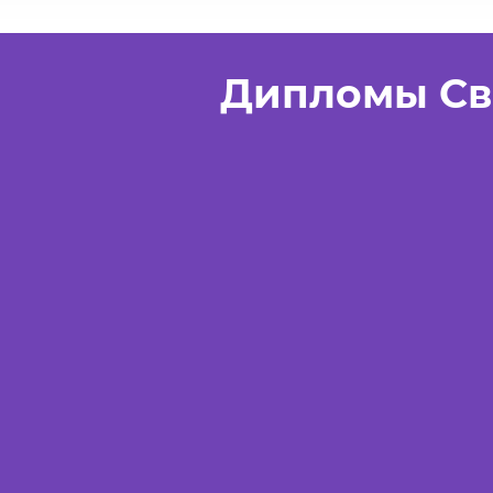
Дипломы Св