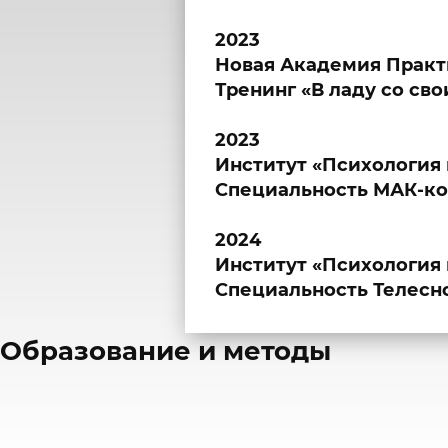
2023
Новая Академия Практ
Тренинг «В ладу со сво
2023
Институт «Психология 
Специальность МАК-кон
2024
Институт «Психология 
Специальность Телесн
​Образование и методы