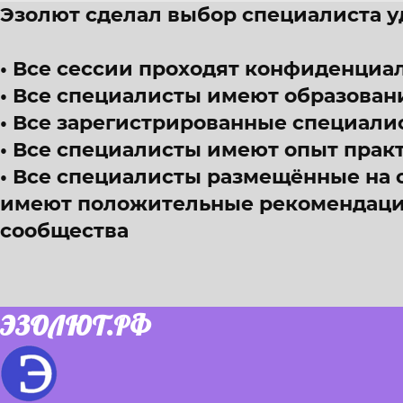
Эзолют сделал выбор специалиста 
Все сессии проходят конфиденциал
Все специалисты имеют образован
Все зарегистрированные специали
Все специалисты имеют опыт прак
Все специалисты размещённые на 
имеют положительные рекомендации
сообщества
ЭЗОЛЮТ.РФ