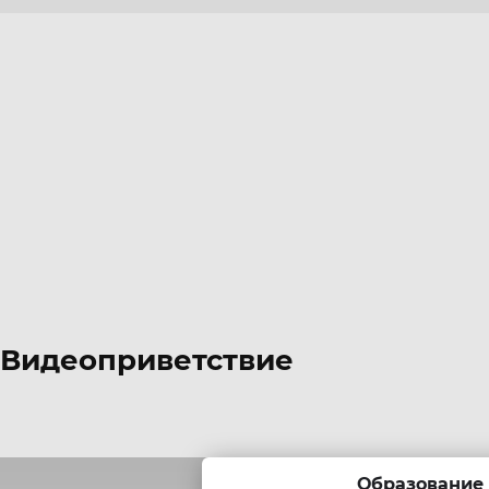
Видеоприветствие
Образование