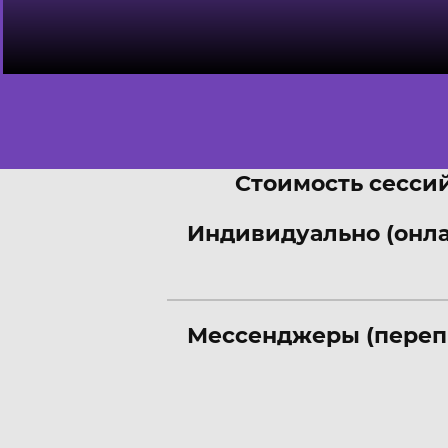
Стоимость сессий
Индивидуально (онл
Мессенджеры (переп