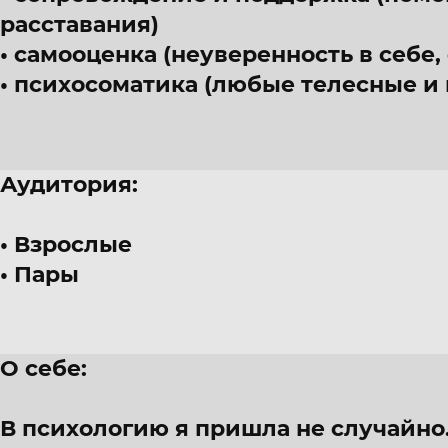
расставания)
самооценка (неуверенность в себе,
психосоматика (любые телесные и
Аудитория:
Взрослые
Пары
О себе:
В психологию я пришла не случайно