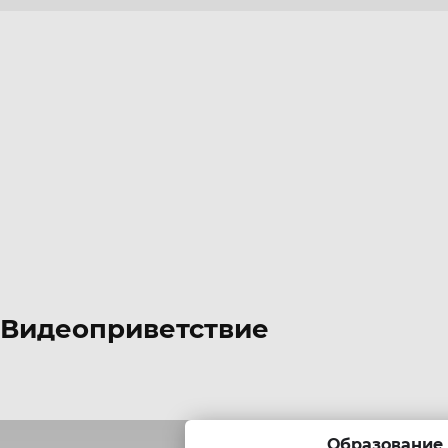
Видеоприветствие
Образование