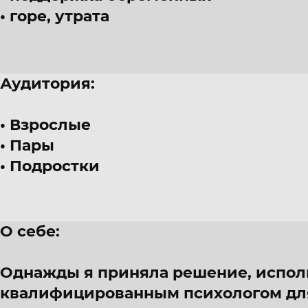
горе, утрата
Аудитория:
Взрослые
Пары
Подростки
О себе:
Однажды я приняла решение, исполн
квалифицированным психологом для 