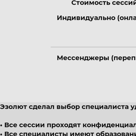
Стоимость сессий
Индивидуально (онл
Мессенджеры (переп
Эзолют сделал выбор специалиста 
Все сессии проходят конфиденциал
Все специалисты имеют образован