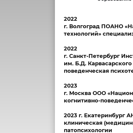
2022
г. Волгоград ПОАНО «
технологий» специализ
2022
г. Санкт-Петербург Ин
им. Б.Д. Карвасарског
поведенческая психот
2023
г. Москва ООО «Национ
когнитивно-поведенче
2023 г. Екатеринбург
клиническая (медицин
патопсихологии