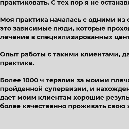
практиковать. С тех пор я не остана
Моя практика началась с одними из
это зависимые люди, которые прох
лечение в специализированных цент
Опыт работы с такими клиентами, д
практике.
Более 1000 ч терапии за моими плеч
пройденной супервизии, и нахожден
дает моим клиентам хорошие резуль
более качественно проживать свою 