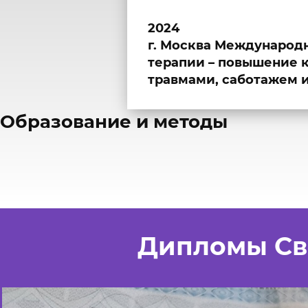
2024
г. Москва Международ
терапии – повышение 
травмами, саботажем и
​Образование и методы
Дипломы Св