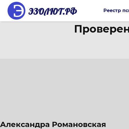
ЭЗОЛЮТ.РФ
Реестр пс
Проверен
Александра Романовская