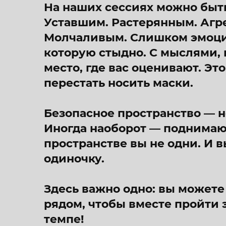
На наших сессиях можно быт
Уставшим. Растерянным. Аг
Молчаливым. Слишком эмоцио
которую стыдно. С мыслями, 
место, где вас оценивают. Это
перестать носить маски.
Безопасное пространство — не
Иногда наоборот — поднимают
пространстве вы не одни. И в
одиночку.
Здесь важно одно: вы можете 
рядом, чтобы вместе пройти 
темпе!