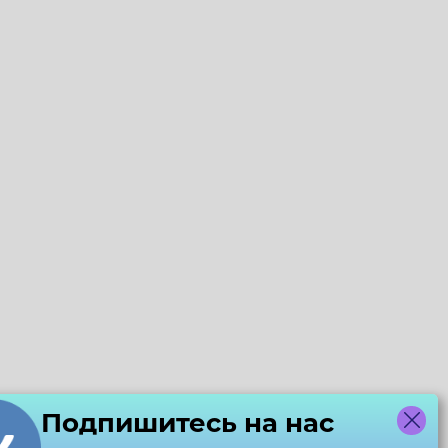
Подпишитесь на нас