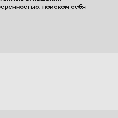
веренностью, поиском себя