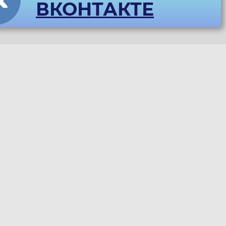
ВКОНТАКТЕ