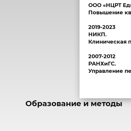
ООО «НЦРТ Ед
Повышение кв
2019-2023
НИКП.
Клиническая п
2007-2012
РАНХиГС.
Управление пе
​Образование и методы