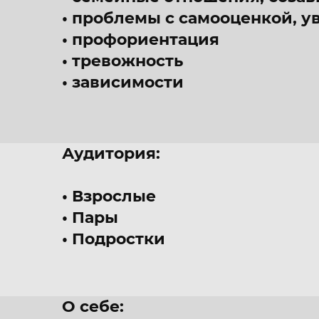
проблемы с самооценкой, у
профориентация
тревожность
зависимости
Аудитория:
Взрослые
Пары
Подростки
О себе: