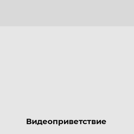
Видеоприветствие