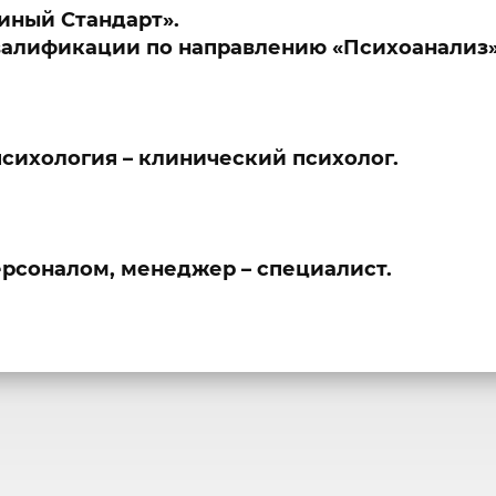
иный Стандарт».
алификации по направлению «Психоанализ»
сихология – клинический психолог.
рсоналом, менеджер – специалист.