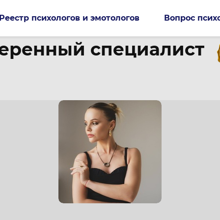
Реестр психологов и эмотологов
Вопрос псих
еренный специалист