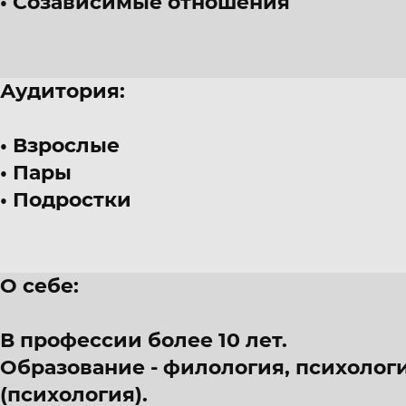
Созависимые отношения
Аудитория:
Взрослые
Пары
Подростки
О себе:
В профессии более 10 лет.
Образование - филология, психологи
(психология).