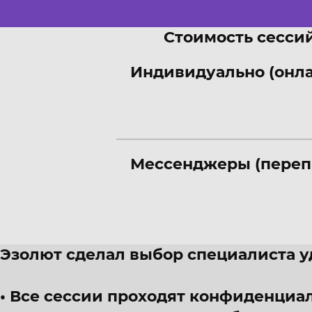
Стоимость сессий
Индивидуально (онл
Мессенджеры (переп
Эзолют сделал выбор специалиста 
Все сессии проходят конфиденциал