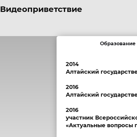
Видеоприветствие
Образование
2014
Алтайский государств
2016
Алтайский государстве
2016
участник Всероссийск
«Актуальные вопросы 