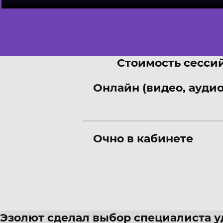
Стоимость сессий
Онлайн (видео, аудио
Очно в кабинете
Эзолют сделал выбор специалиста 