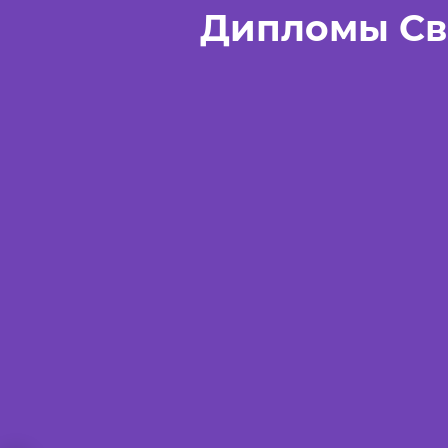
Дипломы Св