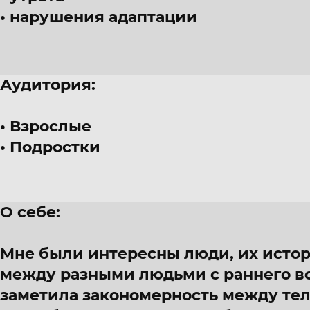
нарушения адаптации
Аудитория:
Взрослые
Подростки
О себе:
Мне были интересны люди, их истор
между разными людьми с раннего воз
заметила закономерность между тел