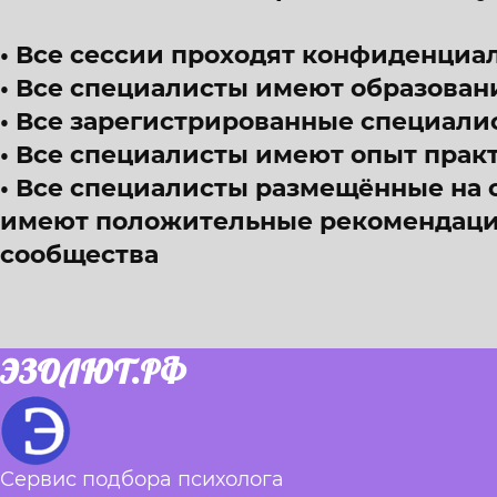
Все сессии проходят конфиденциал
Все специалисты имеют образован
Все зарегистрированные специали
Все специалисты имеют опыт прак
Все специалисты размещённые на 
имеют положительные рекомендации
сообщества
ЭЗОЛЮТ.РФ
Сервис подбора психолога