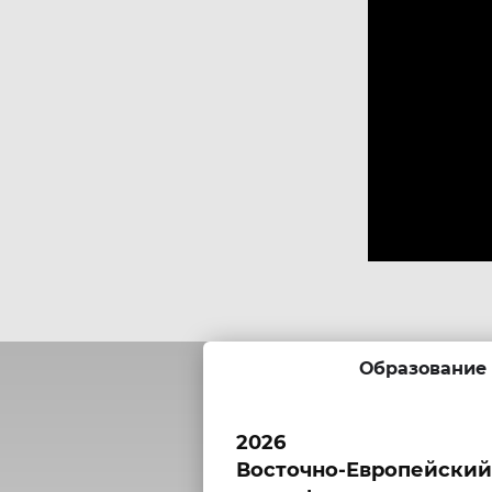
Образование
2026
Восточно-Европейский