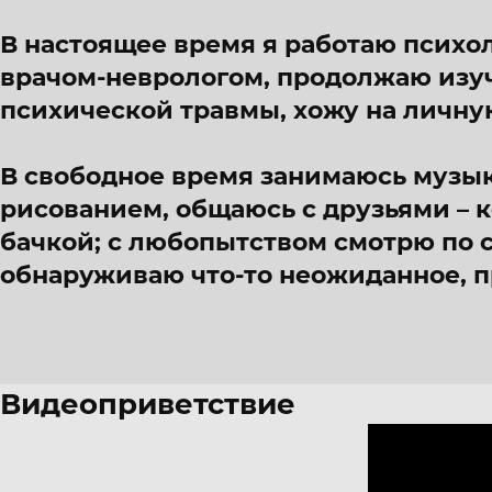
В настоящее время я работаю психол
врачом-неврологом, продолжаю изуч
психической травмы, хожу на личну
В свободное время занимаюсь музы
рисованием, общаюсь с друзьями – к
бачкой; с любопытством смотрю по 
обнаруживаю что-то неожиданное, п
Видеоприветствие