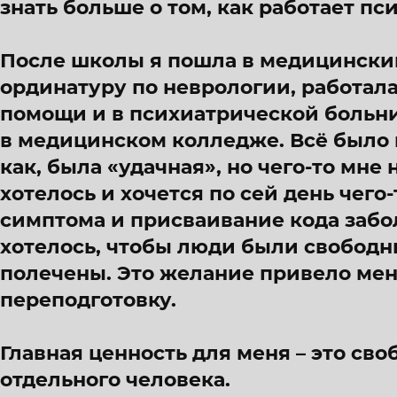
знать больше о том, как работает пс
После школы я пошла в медицинский
ординатуру по неврологии, работал
помощи и в психиатрической больни
в медицинском колледже. Всё было 
как, была «удачная», но чего-то мне 
хотелось и хочется по сей день чего
симптома и присваивание кода забо
хотелось, чтобы люди были свободны
полечены. Это желание привело ме
переподготовку.
Главная ценность для меня – это св
отдельного человека.