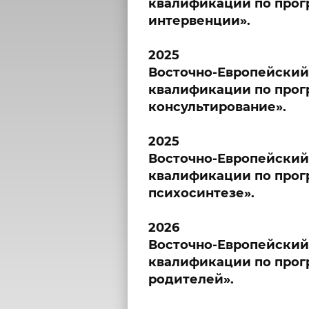
квалификации по прог
интервенции».
2025
Восточно-Европейский
квалификации по прог
консультирование».
2025
Восточно-Европейский
квалификации по прогр
психосинтезе».
2026
Восточно-Европейский
квалификации по прог
родителей».