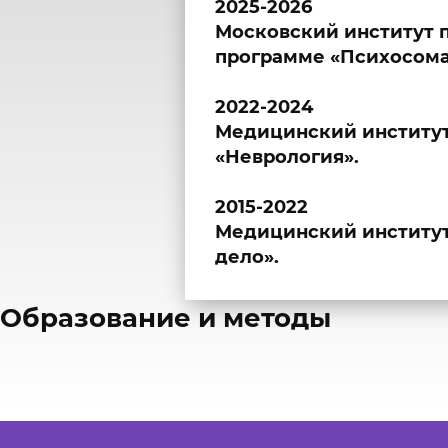
2025-2026
Московский институт 
программе «Психосома
2022-2024
Медицинский институт
«Неврология».
2015-2022
Медицинский институт
дело».
​Образование и методы