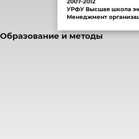
2007-2012
УРФУ Высшая школа э
Менеджмент организац
​Образование и методы