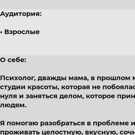
Аудитория:
Взрослые
О себе:
Психолог, дважды мама, в прошлом
студии красоты, которая не побоялас
нуля и заняться делом, которое при
людям.
Я помогаю разобраться в проблеме и
проживать целостную, вкусную, соч