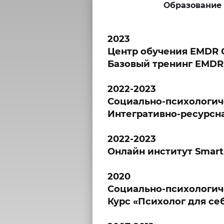
Образование
2023
Центр обучения EMDR 
Базовый тренинг EMDR
2022-2023
Социально-психологич
Интегративно-ресурсна
2022-2023
Онлайн институт Smart
2020
Социально-психологич
Курс «Психолог для себ