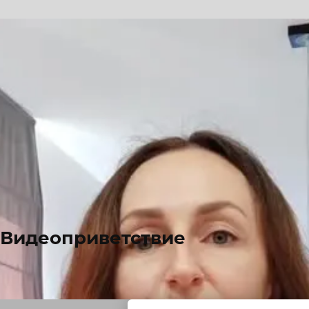
Видеоприветствие