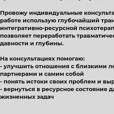
Провожу индивидуальные консульта
работе использую глубочайший тр
интегративно-ресурсной психотера
позволяет переработать травматич
давности и глубины.
На консультациях помогаю:
- улучшить отношения с близкими л
партнерами и самим собой
- понять истоки своих проблем и вы
- вернуться в ресурсное состояние
жизненных задач