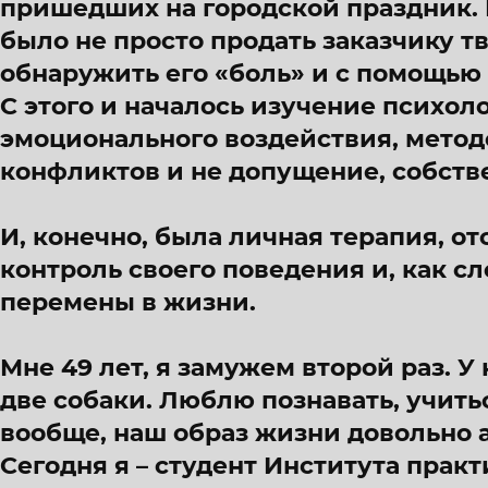
пришедших на городской праздник. 
было не просто продать заказчику 
обнаружить его «боль» и с помощью 
С этого и началось изучение психол
эмоционального воздействия, метод
конфликтов и не допущение, собстве
И, конечно, была личная терапия, о
контроль своего поведения и, как с
перемены в жизни.
Мне 49 лет, я замужем второй раз. У
две собаки. Люблю познавать, учить
вообще, наш образ жизни довольно 
Сегодня я – студент Института прак