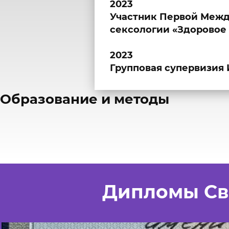
2023
Участник Первой Межд
сексологии «Здоровое 
2023
Групповая супервизия
​Образование и методы
Дипломы Св