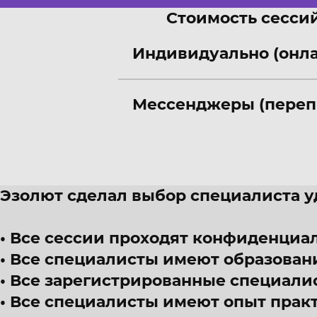
Стоимость сессий
Индивидуально (онл
Мессенджеры (переп
Эзолют сделал выбор специалиста 
Все сессии проходят конфиденциал
Все специалисты имеют образован
Все зарегистрированные специали
Все специалисты имеют опыт прак