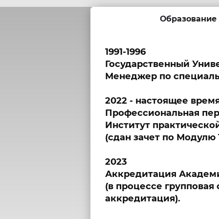
Образование
1991-1996
Государственный Униве
Менеджер по специал
2022 - настоящее врем
Профессиональная пер
Институт практическо
(сдан зачет по Модулю 
2023
Аккредитация Академи
(в процессе групповая
аккредитация).