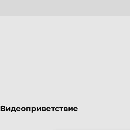
Видеоприветствие