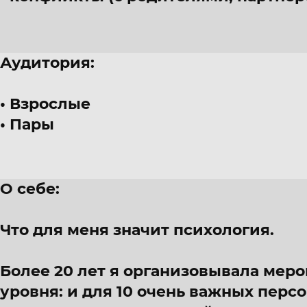
Аудитория:
Взрослые
Пары
О себе:
Что для меня значит психология.
Более 20 лет я организовывала меро
уровня: и для 10 очень важных персо