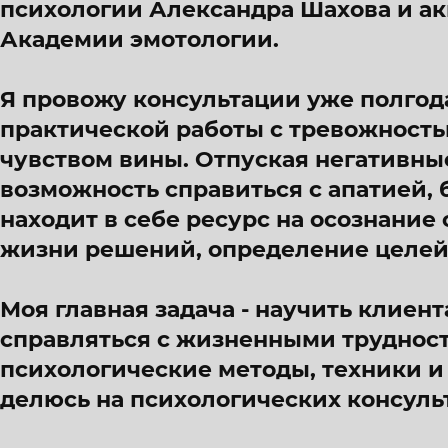
психологии Александра Шахова и а
Академии эмотологии.
Я провожу консультации уже полгода,
практической работы с тревожность
чувством вины. Отпуская негативны
возможность справиться с апатией, 
находит в себе ресурс на осознание 
жизни решений, определение целей
Моя главная задача - научить клиен
справляться с жизненными труднос
психологические методы, техники и
делюсь на психологических консуль