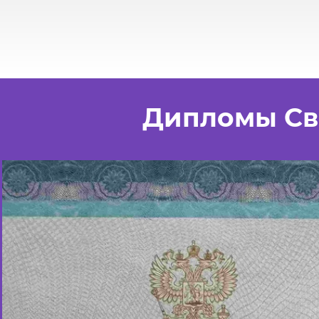
Дипломы Св