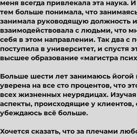
меня всегда привлекала эта наука. И
тем больше понимала, что занимаясь
занимала руководящую должность 
взаимодействовала с людьми, что м
себя в этом направлении. Так два с 
поступила в университет, и спустя 
высшее образование «магистра псих
Больше шести лет занимаюсь йогой и
уверена на все сто процентов, что э
всех жизненных неурядицах. Изуча
аспекты, происходящие у клиентов, 
убеждаюсь всё больше.
Хочется сказать, что за плечами лю