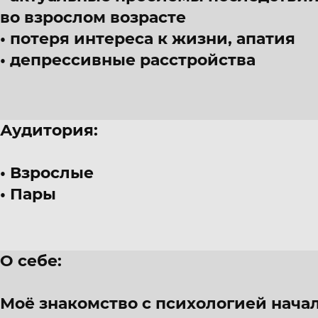
во взрослом возрасте
потеря интереса к жизни, апатия
депрессивные расстройства
Аудитория:
Взрослые
Пары
О себе:
Моё знакомство с психологией начало