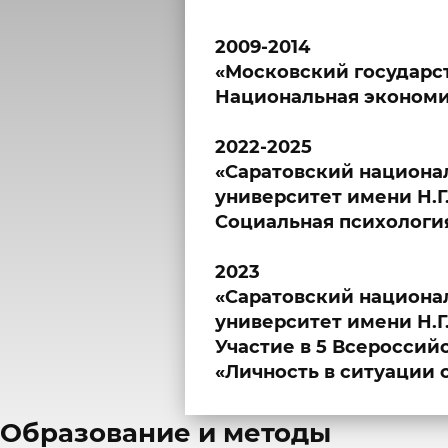
2009-2014
«Московский государс
Национальная экономи
2022-2025
«Саратовский национа
университет имени Н.Г
Социальная психология
2023
«Саратовский национа
университет имени Н.Г
Участие в 5 Всеросси
«Личность в ситуации
​Образование и методы