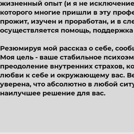
жизненный опыт (и я не исключение)
которого многие пришли в эту проф
прожит, изучен и проработан, и в сл
осуществляется помощь, поддержка
Резюмируя мой рассказ о себе, сооб
Моя цель - ваше стабильное психоэ
преодоление внутренних страхов, к
любви к себе и окружающему вас. В
уверена, что абсолютно в любой си
наилучшее решение для вас.