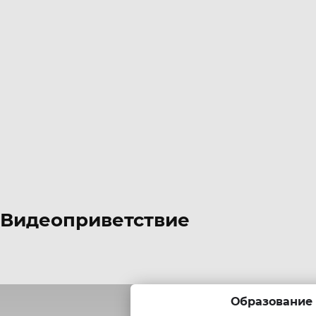
Видеоприветствие
Образование