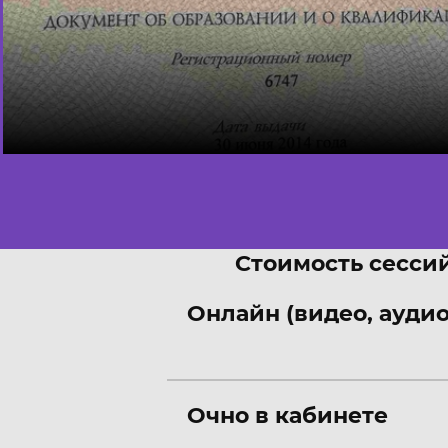
Стоимость сессий
Онлайн (видео, аудио
Очно в кабинете