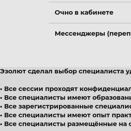
Очно в кабинете
Мессенджеры (переп
Эзолют сделал выбор специалиста 
Все сессии проходят конфиденциал
Все специалисты имеют образован
Все зарегистрированные специали
Все специалисты имеют опыт прак
Все специалисты размещённые на 