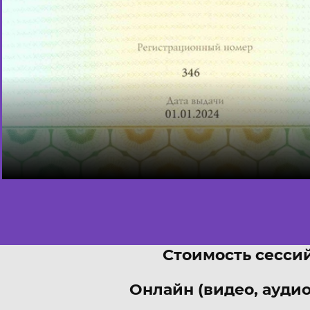
Стоимость сессий
Онлайн (видео, аудио