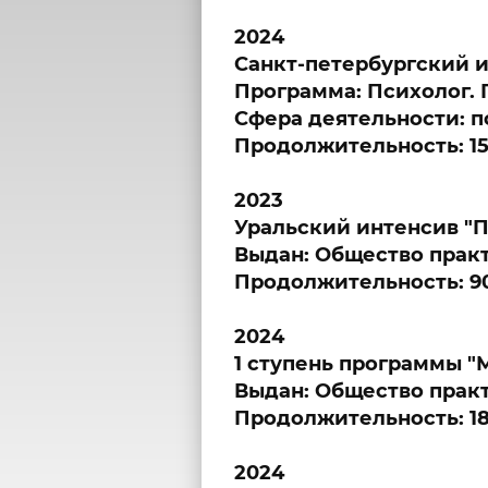
2024
Санкт-петербургский и
Программа: Психолог. 
Сфера деятельности: п
Продолжительность: 15
2023
Уральский интенсив "П
Выдан: Общество прак
Продолжительность: 90
2024
1 ступень программы "
Выдан: Общество прак
Продолжительность: 18
2024