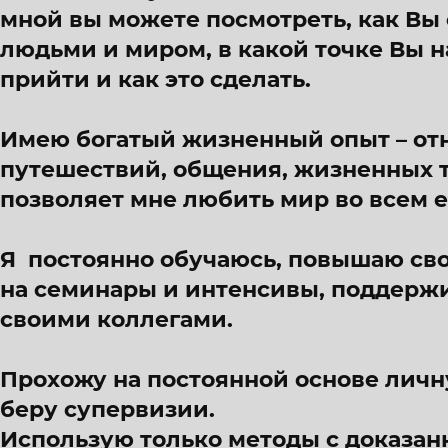
мной вы можете посмотреть, как Вы
людьми и миром, в какой точке Вы н
прийти и как это сделать.
Имею богатый жизненный опыт – от
путешествий, общения, жизненных 
позволяет мне любить мир во всем е
Я постоянно обучаюсь, повышаю с
на семинары и интенсивы, поддерж
своими коллегами.
Прохожу на постоянной основе личн
беру супервизии.
Использую только методы с доказан