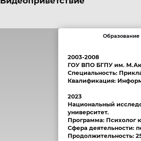
Видеоприветствие
Образование
2003-2008
ГОУ ВПО БГПУ им. М.А
Специальность: Прикла
Квалификация: Информ
2023
Национальный исследо
университет.
Программа: Психолог ко
Сфера деятельности: п
Продолжительность: 25