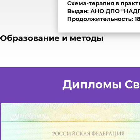
Схема-терапия в практ
Выдан: АНО ДПО "НАДП
Продолжительность: 18
​Образование и методы
Дипломы Св