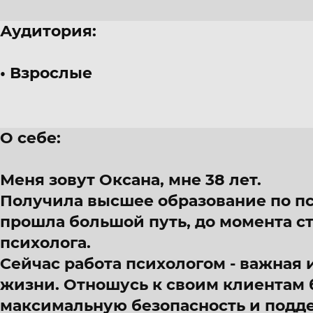
Аудитория:
Взрослые
О себе:
Меня зовут Оксана, мне 38 лет.
Получила высшее образование по пси
прошла большой путь, до момента 
психолога.
Сейчас работа психологом - важная 
жизни. Отношусь к своим клиентам 
максимальную безопасность и подд