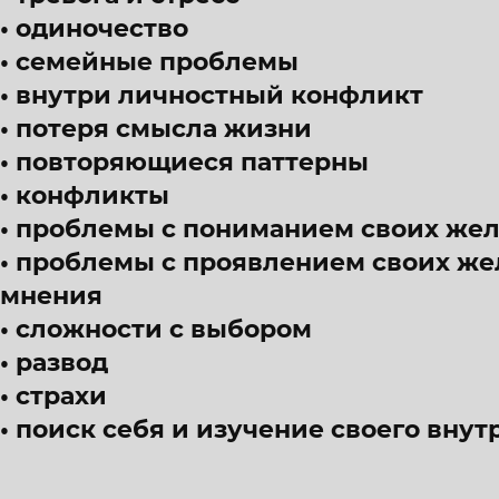
одиночество
семейные проблемы
внутри личностный конфликт
потеря смысла жизни
повторяющиеся паттерны
конфликты
проблемы с пониманием своих же
проблемы с проявлением своих же
мнения
сложности с выбором
развод
страхи
поиск себя и изучение своего внут