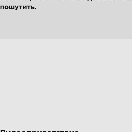
пошутить.