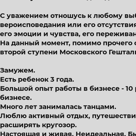
С уважением отношусь к любому вы
вероисповедания или его отсутствия
его эмоции и чувства, его пережива
На данный момент, помимо прочего 
второй ступени Московского Гешталь
Замужем.
Есть ребенок 3 года.
Большой опыт работы в бизнесе - 10
бизнесе.
Много лет занималась танцами.
Люблю активный отдых, путешествия,
расширять кругозор.
Настоящая и живая. Неидеальная. Б