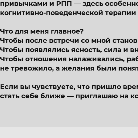
привычками и РПП — здесь особенно
когнитивно-поведенческой терапии 
Что для меня главное?
Чтобы после встречи со мной стано
Чтобы появлялись ясность, сила и в
Чтобы отношения налаживались, раб
не тревожило, а желания были поня
Если вы чувствуете, что пришло вре
стать себе ближе — приглашаю на к