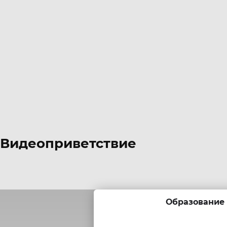
Видеоприветствие
Образование