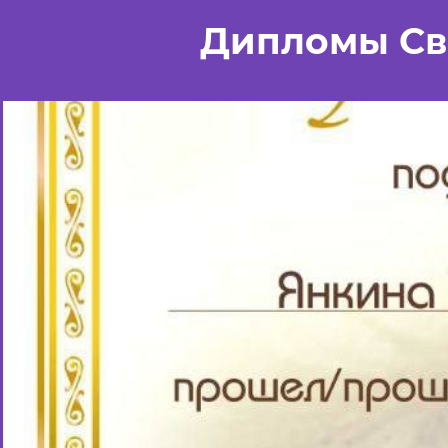
Дипломы Св