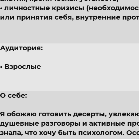
личностные кризисы (необходимос
или принятия себя, внутренние про
Аудитория:
Взрослые
О себе:
Я обожаю готовить десерты, увлека
душевные разговоры и активные прог
знала, что хочу быть психологом. Ос