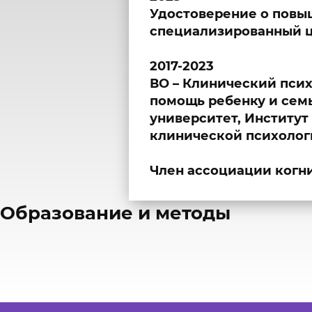
Удостоверение о повы
специализированный це
2017-2023
ВО – Клинический пси
помощь ребенку и сем
университет, Институт
клинической психолог
Член ассоциации когн
​Образование и методы