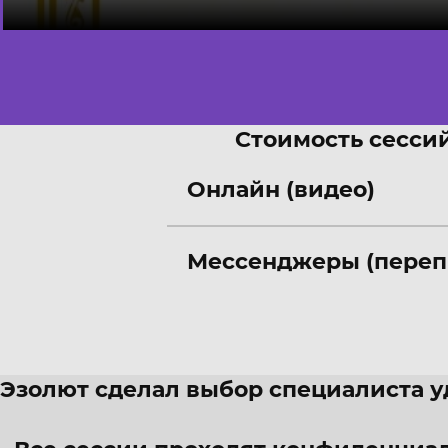
Стоимость сессий
Онлайн (видео)
Мессенджеры (переп
Эзолют сделал выбор специалиста 