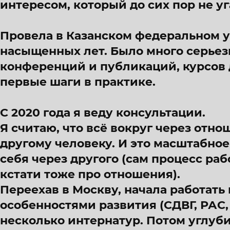
интересом, который до сих пор не уг
Провела в Казанском федеральном у
насыщенных лет. Было много серьез
конференций и публикаций, курсов 
первые шаги в практике.
С 2020 года я веду консультации.
Я считаю, что всё вокруг через отнош
другому человеку. И это масштабно
себя через другого (сам процесс раб
кстати тоже про отношения).
Переехав в Москву, начала работать
особенностями развития (СДВГ, РАС,
несколько интернатур. Потом углуб