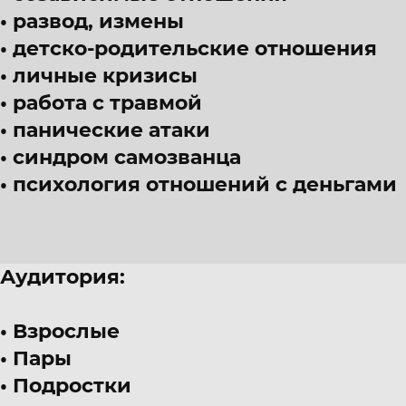
развод, измены
детско-родительские отношения
личные кризисы
работа с травмой
панические атаки
синдром самозванца
психология отношений с деньгами
Аудитория:
Взрослые
Пары
Подростки