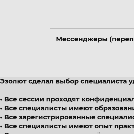
Мессенджеры (переп
Эзолют сделал выбор специалиста 
Все сессии проходят конфиденциал
Все специалисты имеют образован
Все зарегистрированные специали
Все специалисты имеют опыт прак