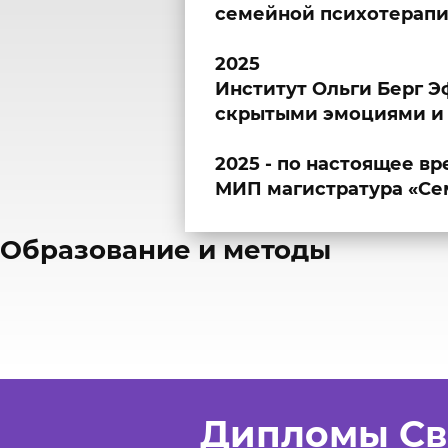
семейной психотерапи
2025
Институт Ольги Берг 
скрытыми эмоциями и 
2025 - по настоящее в
МИП магистратура «Се
​Образование и методы
Дипломы Св