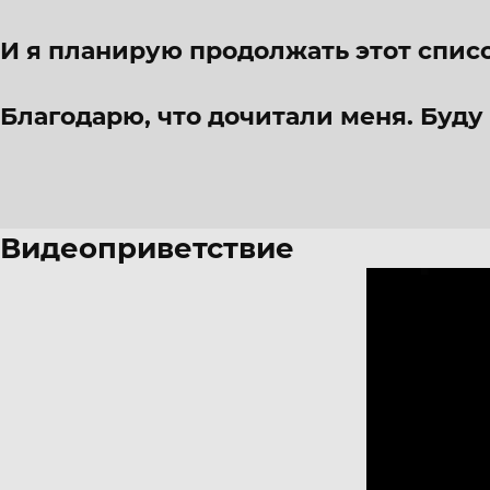
И я планирую продолжать этот списо
Благодарю, что дочитали меня. Буду 
Видеоприветствие