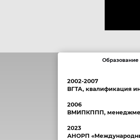
Образование
2002-2007
ВГТА, квалификация и
2006
ВМИПКППП, менеджме
2023
АНОРП «Международны