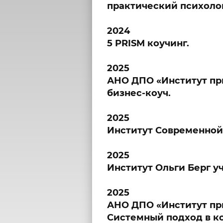
практический психолог
2024
5 PRISM коучинг.
2025
АНО ДПО «Институт пр
бизнес-коуч.
2025
Институт Современной 
2025
Институт Ольги Берг у
2025
АНО ДПО «Институт пр
Системный подход в к