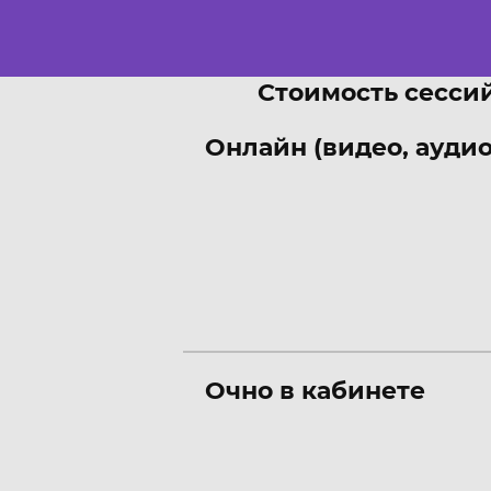
Стоимость сессий
Онлайн (видео, аудио
Очно в кабинете