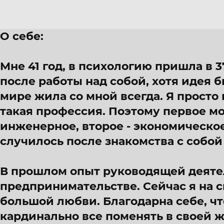
О себе:
Мне 41 год, в психологию пришла в 3
после работы над собой, хотя идея 
мире жила со мной всегда. Я просто н
такая профессия. Поэтому первое мо
инженерное, второе - экономическое
случилось после знакомства с собой
В прошлом опыт руководящей деятель
предпринимательстве. Сейчас я на с
большой любви. Благодарна себе, чт
кардинально все поменять в своей 