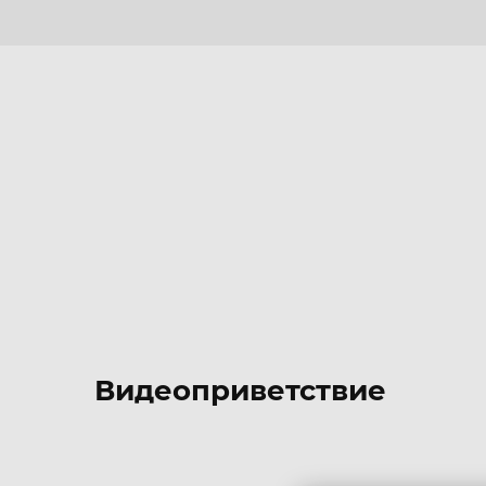
Видеоприветствие