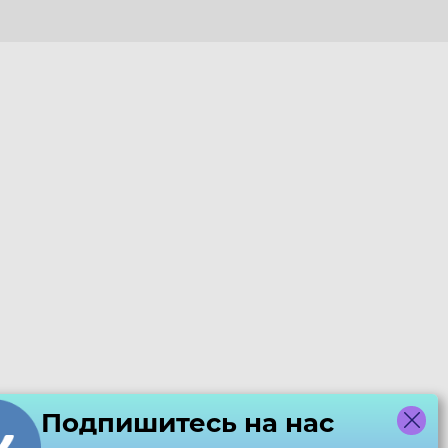
Подпишитесь на нас