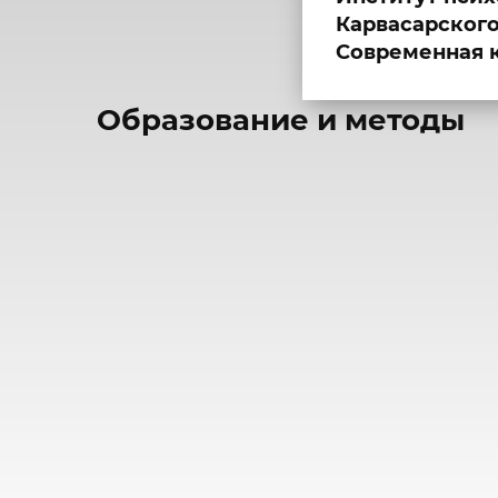
Карвасарского
Современная 
​Образование и методы