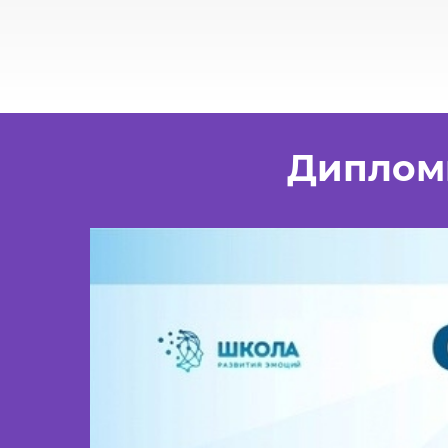
Диплом