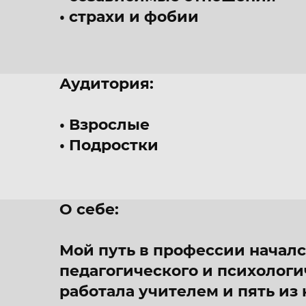
страхи и фобии
Аудитория:
Взрослые
Подростки
О себе:
Мой путь в профессии начался
педагогического и психологи
работала учителем и пять из