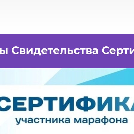
ы Свидетельства Серт