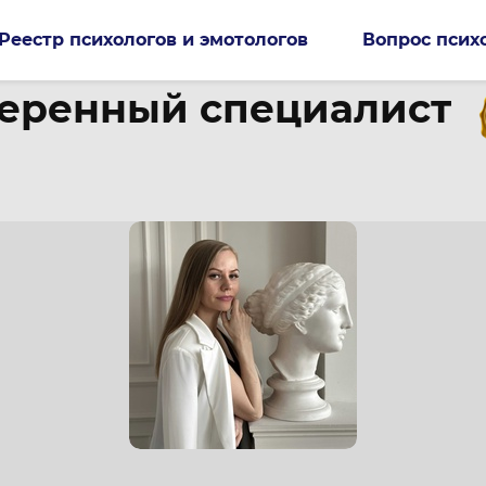
Реестр психологов и эмотологов
Вопрос псих
еренный специалист