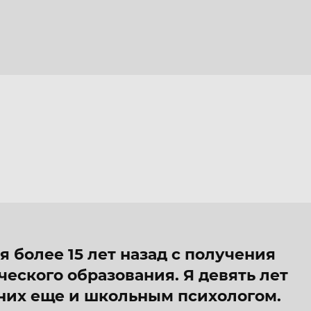
 более 15 лет назад с получения
ческого образования. Я девять лет
 них еще и школьным психологом.