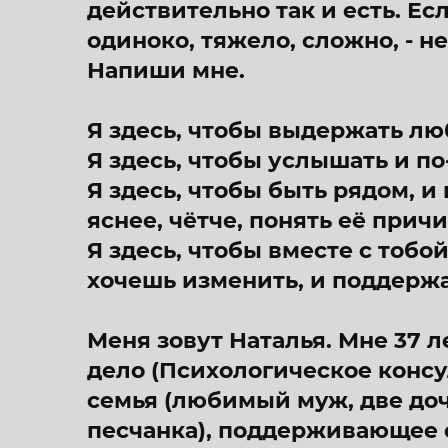
действительно так и есть. Ес
одиноко, тяжело, сложно, - не
Напиши мне.
Я здесь, чтобы выдержать лю
Я здесь, чтобы услышать и по
Я здесь, чтобы быть рядом, 
яснее, чётче, понять её прич
Я здесь, чтобы вместе с тобой
хочешь изменить, и поддержат
Меня зовут Наталья. Мне 37 л
дело (Психологическое консу
семья (любимый муж, две доч
песчанка), поддерживающее о