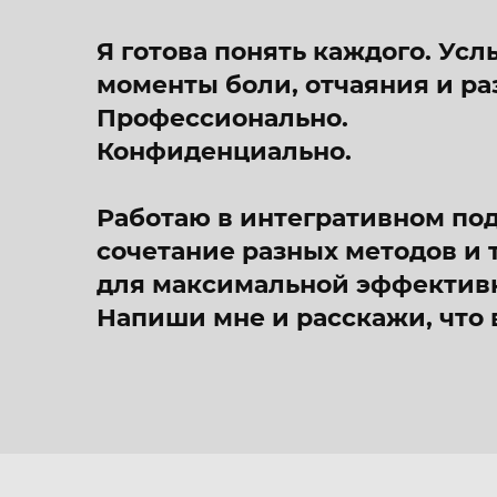
Я готова понять каждого. Ус
моменты боли, отчаяния и ра
Профессионально.
Конфиденциально.
Работаю в интегративном под
сочетание разных методов и 
для максимальной эффектив
Напиши мне и расскажи, что 