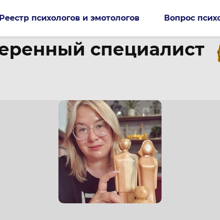
Реестр психологов и эмотологов
Вопрос псих
еренный специалист