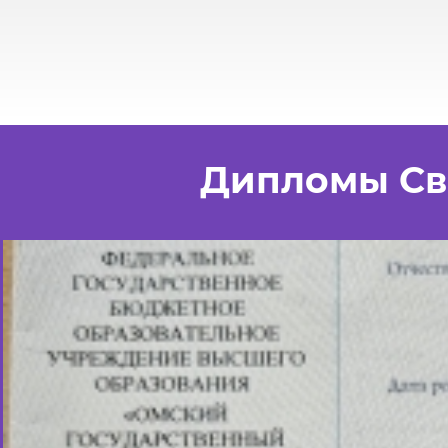
Дипломы Св