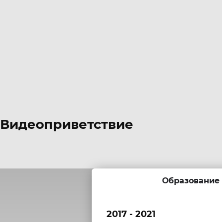
Видеоприветствие
Образование
2017 - 2021