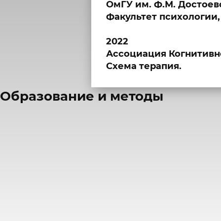
ОмГУ им. Ф.М. Достоев
Факультет психологии, 
2022
Ассоциация Когнитивн
Схема терапия.
​Образование и методы