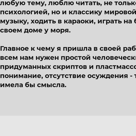
любую тему, люблю читать, не тольк
психологией, но и классику мирово
музыку, ходить в караоки, играть на
своем доме у моря.
Главное к чему я пришла в своей рабо
всем нам нужен простой человечески
придуманных скриптов и пластмассо
понимание, отсутствие осуждения - т
имела бы смысла.