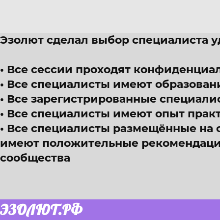
Эзолют сделал выбор специалиста 
Все сессии проходят конфиденциал
Все специалисты имеют образован
Все зарегистрированные специали
Все специалисты имеют опыт прак
Все специалисты размещённые на 
имеют положительные рекомендации
сообщества
ЭЗОЛЮТ.РФ