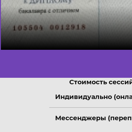
Стоимость сессий
Индивидуально (онл
Мессенджеры (переп