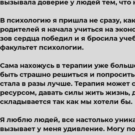
вызывала доверие у людей тем, что 
В психологию я пришла не сразу, ка
родителей я начала учиться на эконо
зов сердца победил и я бросила уче
факультет психологии.
Сама нахожусь в терапии уже больше
быть страшно решиться и попросить
стала в разы лучше. Терапия может 
ресурсом, давать силы жить жизнь, 
складывается так как мы хотели бы.
Я люблю людей, все настолько уника
вызывает у меня удивление. Могу п