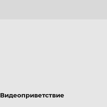
Видеоприветствие