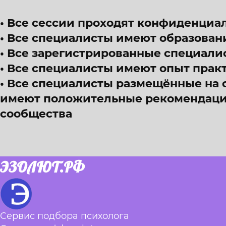
Все сессии проходят конфиденциал
Все специалисты имеют образован
Все зарегистрированные специали
Все специалисты имеют опыт прак
Все специалисты размещённые на 
имеют положительные рекомендации
сообщества
ЭЗОЛЮТ.РФ
Сервис подбора психолога