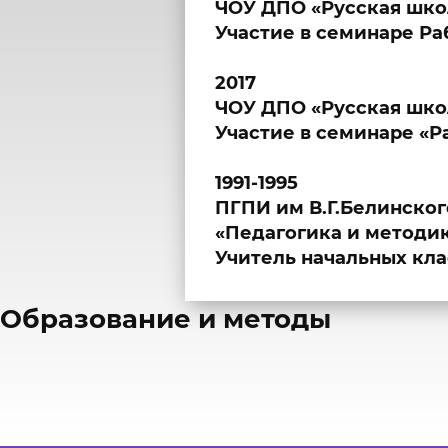
ЧОУ ДПО «Русская школ
Участие в семинаре Ра
2017
ЧОУ ДПО «Русская шко
Участие в семинаре «Ра
1991-1995
ПГПИ им В.Г.Белинского
«Педагогика и методик
Учитель начальных кла
​Образование и методы