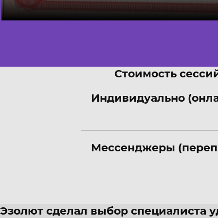
Стоимость сессий
Индивидуально (онл
Мессенджеры (переп
Эзолют сделал выбор специалиста 