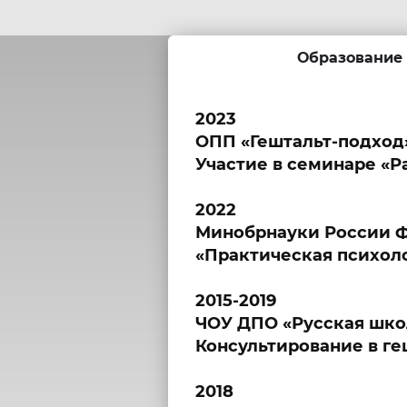
Образование
2023
ОПП «Гештальт-подход
Участие в семинаре «Р
2022
Минобрнауки России Ф
«Практическая психоло
2015-2019
ЧОУ ДПО «Русская школ
Консультирование в ге
2018