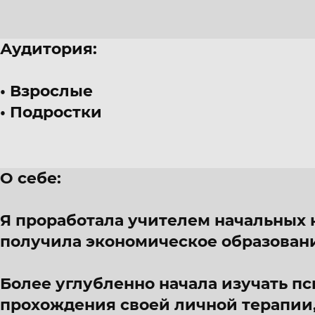
Аудитория:
Взрослые
Подростки
О себе:
Я проработала учителем начальных к
получила экономическое образовани
Более углубленно начала изучать п
прохождения своей личной терапии,