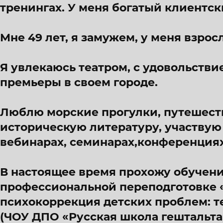
тренингах. У меня богатый клиентск
Мне 49 лет, я замужем, у меня взросл
Я увлекаюсь театром, с удовольств
премьеры в своем городе.
Люблю морские прогулки, путешест
историческую литературу, участвую
вебинарах, семинарах,конференциях
В настоящее время прохожу обучени
профессиональной переподготовке 
психокоррекция детских проблем: т
(ЧОУ ДПО «Русская школа гештальта»