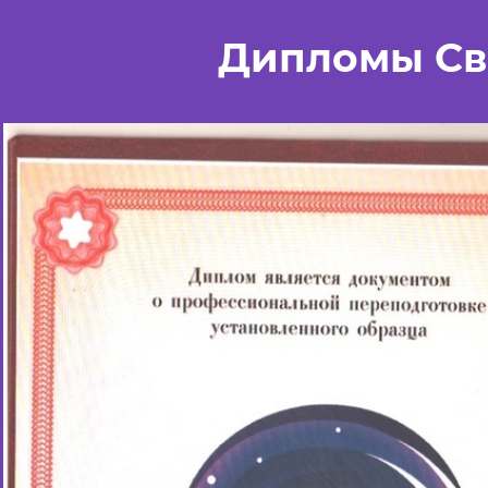
Дипломы Св